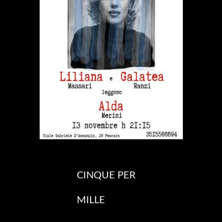
CINQUE PER
MILLE