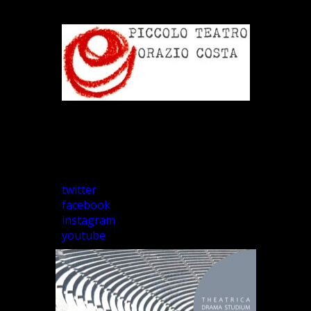
twitter
facebook
instagram
youtube